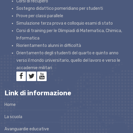
Corsi di recupero
Sostegno didattico pomeridiano per studenti
Prove per classi parallele
Simulazione terza prova e colloquio esami di stato
Corsi di training per le Olimpiadi di Matematica, Chimica,
Informatica
Riorientamento alunni in difficoltà
Orientamento degli studenti del quarto e quinto anno
verso il mondo universitario, quello del lavoro e verso le
accademie militari
Link di informazione
Home
La scuola
Avanguardie educative